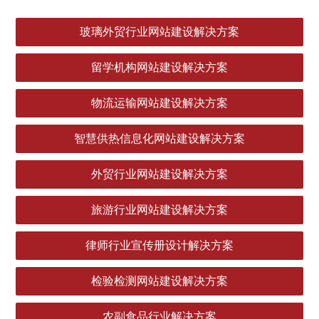
玻璃外贸行业网站建设解决方案
留学机构网站建设解决方案
物流运输网站建设解决方案
智慧供热信息化网站建设解决方案
外贸行业网站建设解决方案
旅游行业网站建设解决方案
律师行业宣传册设计解决方案
检验检测网站建设解决方案
农副食品行业解决方案