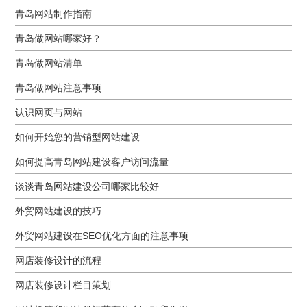
青岛网站制作指南
青岛做网站哪家好？
青岛做网站清单
青岛做网站注意事项
认识网页与网站
如何开始您的营销型网站建设
如何提高青岛网站建设客户访问流量
谈谈青岛网站建设公司哪家比较好
外贸网站建设的技巧
外贸网站建设在SEO优化方面的注意事项
网店装修设计的流程
网店装修设计栏目策划