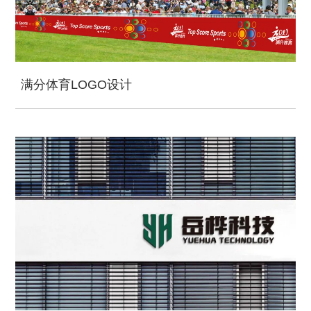
满分体育LOGO设计