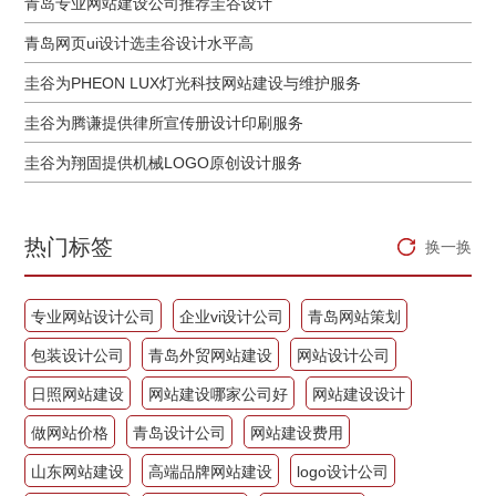
青岛专业网站建设公司推荐圭谷设计
青岛网页ui设计选圭谷设计水平高
圭谷为PHEON LUX灯光科技网站建设与维护服务
圭谷为腾谦提供律所宣传册设计印刷服务
圭谷为翔固提供机械LOGO原创设计服务
热门标签
换一换
专业网站设计公司
企业vi设计公司
青岛网站策划
包装设计公司
青岛外贸网站建设
网站设计公司
日照网站建设
网站建设哪家公司好
网站建设设计
做网站价格
青岛设计公司
网站建设费用
山东网站建设
高端品牌网站建设
logo设计公司