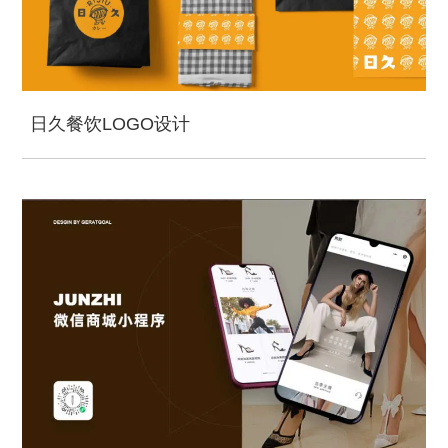
日久餐饮LOGO设计