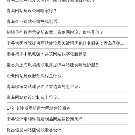
青岛网站建设公司哪家好？
青岛企业建站公司热线电话
解锁你的数字营销新篇章，青岛网站设计价格几何？
圭谷为医养院提供网站建设及关键词优化排名服务：青岛圣德嘉朗颐养中心案例
圭谷携手中氟氟碳：共筑网站数字化新篇章
圭谷为上海胤祺集成电路提供网站建设与维护服务
企业网站建设服务流程是什么
青岛哪家网站建设强？首选青岛圭谷设计
青岛网站建设定制选圭谷设计
17年专注俄罗斯留学网站建设服务
圭谷设计引领许昌发制品网站建设新风尚
许昌假发网站建设找圭谷设计