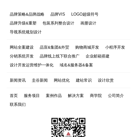
品牌策略&品牌战略
品牌VIS
LOGO超级符号
品牌升级&重塑
包装系列整合设计
画册设计
导视系统规划设计
网站全案建设
品宣&集团&外贸
购物商城开发
小程序开发
分销系统开发
品牌线上线下联合推广
企业邮箱搭建
设计开发运营维护一体化
域名&服务器&备案
新闻资讯
圭谷新闻
网站优化
建站常识
设计欣赏
首页
服务项目
案例作品
解决方案
商学院
公司简介
联系我们