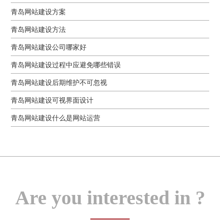
青岛网站建设方案
青岛网站建设方法
青岛网站建设公司哪家好
青岛网站建设过程中应避免哪些错误
青岛网站建设后期维护不可忽视
青岛网站建设可视界面设计
青岛网站建设什么是网站运营
Are you interested in ?