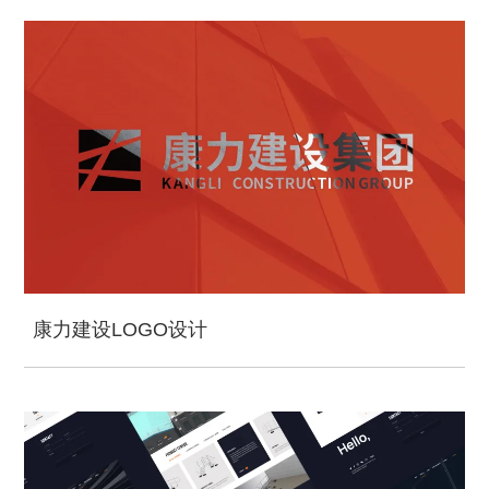
康力建设LOGO设计