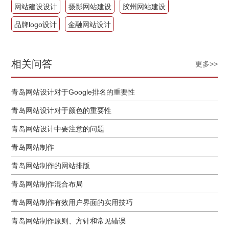
网站建设设计
摄影网站建设
胶州网站建设
品牌logo设计
金融网站设计
相关问答
更多>>
青岛网站设计对于Google排名的重要性
青岛网站设计对于颜色的重要性
青岛网站设计中要注意的问题
青岛网站制作
青岛网站制作的网站排版
青岛网站制作混合布局
青岛网站制作有效用户界面的实用技巧
青岛网站制作原则、方针和常见错误