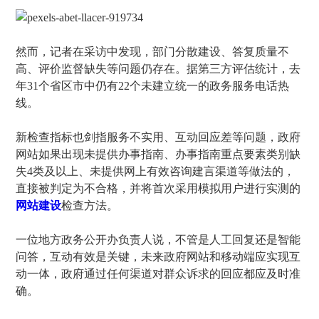
然而，记者在采访中发现，部门分散建设、答复质量不
高、评价监督缺失等问题仍存在。据第三方评估统计，去
年31个省区市中仍有22个未建立统一的政务服务电话热
线。
新检查指标也剑指服务不实用、互动回应差等问题，政府
网站如果出现未提供办事指南、办事指南重点要素类别缺
失4类及以上、未提供网上有效咨询建言渠道等做法的，
直接被判定为不合格，并将首次采用模拟用户进行实测的
网站建设
检查方法。
一位地方政务公开办负责人说，不管是人工回复还是智能
问答，互动有效是关键，未来政府网站和移动端应实现互
动一体，政府通过任何渠道对群众诉求的回应都应及时准
确。