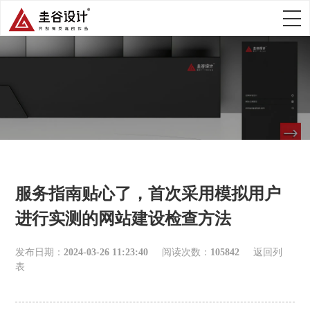
服务指南贴心了，首次采用模拟用户
进行实测的网站建设检查方法
发布日期：
2024-03-26 11:23:40
阅读次数：
105842
返回列
表