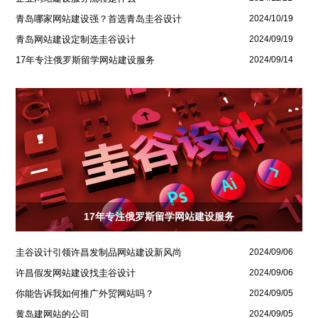
青岛哪家网站建设强？首选青岛圭谷设计
2024/10/19
青岛网站建设定制选圭谷设计
2024/09/19
17年专注俄罗斯留学网站建设服务
2024/09/14
17年专注俄罗斯留学网站建设服务
圭谷设计引领许昌发制品网站建设新风尚
2024/09/06
许昌假发网站建设找圭谷设计
2024/09/06
你能告诉我如何推广外贸网站吗？
2024/09/05
黄岛建网站的公司
2024/09/05