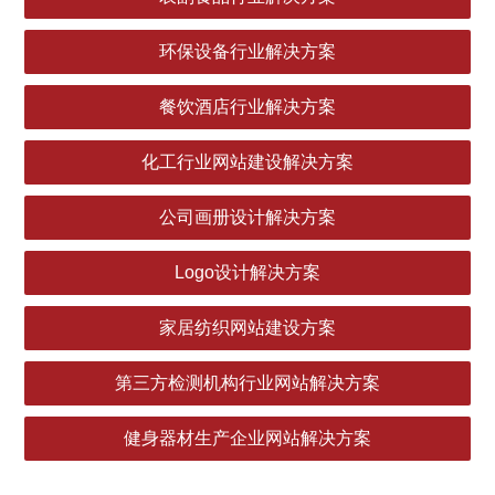
环保设备行业解决方案
餐饮酒店行业解决方案
化工行业网站建设解决方案
公司画册设计解决方案
Logo设计解决方案
家居纺织网站建设方案
第三方检测机构行业网站解决方案
健身器材生产企业网站解决方案