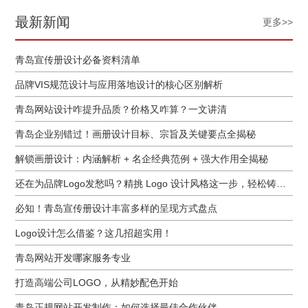
最新新闻
更多>>
青岛宣传册设计必备资料清单
品牌VIS规范设计与应用落地设计的核心区别解析
青岛网站设计咋提升品质？价格又咋算？一文讲清
青岛企业别错过！画册设计目标、宗旨及关键要点全揭秘
解锁画册设计：内涵解析 + 名企经典范例 + 强大作用全揭秘
还在为品牌Logo发愁吗？精挑 Logo 设计风格这一步，轻松铸就独属于你的品牌魅力
必知！青岛宣传册设计丰富多样的呈现方式盘点
Logo设计怎么借鉴？这几招超实用！
青岛网站开发哪家服务专业
打造高端公司LOGO，从精妙配色开始
青岛正规网站开发制作：如何选择最佳合作伙伴