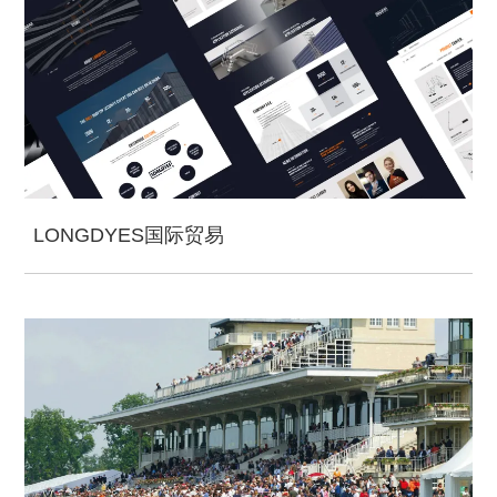
LONGDYES国际贸易