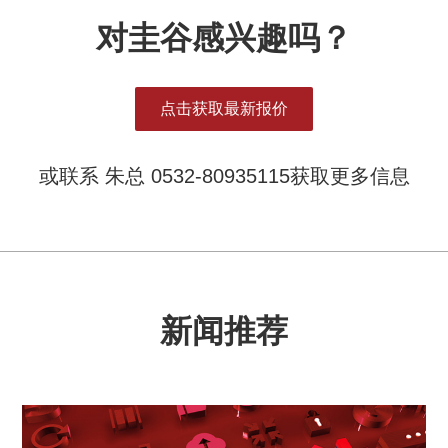
对圭谷感兴趣吗？
点击获取最新报价
或联系 朱总 0532-80935115获取更多信息
新闻推荐