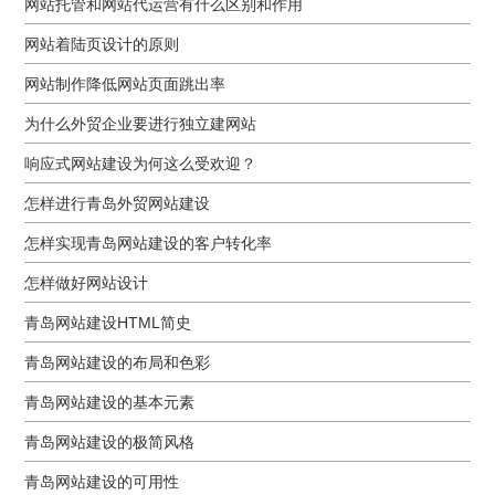
网站托管和网站代运营有什么区别和作用
网站着陆页设计的原则
网站制作降低网站页面跳出率
为什么外贸企业要进行独立建网站
响应式网站建设为何这么受欢迎？
怎样进行青岛外贸网站建设
怎样实现青岛网站建设的客户转化率
怎样做好网站设计
青岛网站建设HTML简史
青岛网站建设的布局和色彩
青岛网站建设的基本元素
青岛网站建设的极简风格
青岛网站建设的可用性