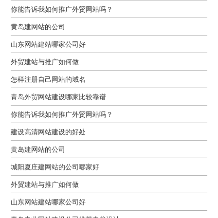
你能告诉我如何推广外贸网站吗？
黄岛建网站的公司
山东网站建站哪家公司好
外贸建站与推广如何做
怎样注册自己网站的域名
青岛外贸网站建设哪家比较靠谱
你能告诉我如何推广外贸网站吗？
建设高清网站建设的好处
黄岛建网站的公司
城阳夏庄建网站的公司哪家好
外贸建站与推广如何做
山东网站建站哪家公司好