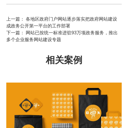
上一篇： 各地区政府门户网站逐步落实把政府网站建设
成政务公开第一平台的工作部署
下一篇： 网站已按统一标准进驻93万项政务服务，推出
多个企业服务网站建设专题
相关案例