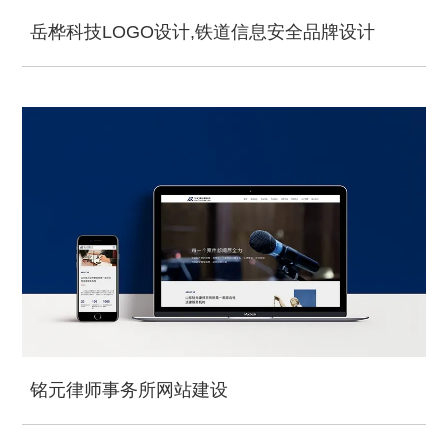
岳桦科技LOGO设计,铁道信息安全品牌设计
铭元律师事务所网站建设