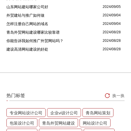
山东网站建站哪家公司好
2024/09/05
外贸建站与推广如何做
2024/09/04
怎样注册自己网站的域名
2024/09/04
青岛外贸网站建设哪家比较靠谱
2024/08/28
你能告诉我如何推广外贸网站吗？
2024/08/28
建设高清网站建设的好处
2024/08/28
热门标签
换一换
专业网站设计公司
企业vi设计公司
青岛网站策划
包装设计公司
青岛外贸网站建设
网站设计公司