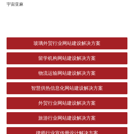
宇宙亚麻
玻璃外贸行业网站建设解决方案
留学机构网站建设解决方案
物流运输网站建设解决方案
智慧供热信息化网站建设解决方案
外贸行业网站建设解决方案
旅游行业网站建设解决方案
律师行业宣传册设计解决方案