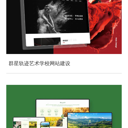
群星轨迹艺术学校网站建设