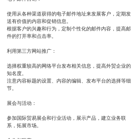
使用从各种渠道获得的电子邮件地址来发展客户，定期发
送有价值的内容和促销信息。
根据客户的兴趣和行为，定制个性化的邮件内容，提高邮
件的打开率和点击率。
利用第三方网站推广：
选择权重较高的网络平台发布相关信息，提高外贸企业的
知名度。
注意内容标题的设置、内容的编辑、发布平台的选择等细
节。
展会与活动：
参加国际贸易展会和行业活动，展示产品，建立业务联
系，拓展市场。