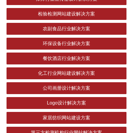
检验检测网站建设解决方案
农副食品行业解决方案
环保设备行业解决方案
餐饮酒店行业解决方案
化工行业网站建设解决方案
公司画册设计解决方案
Logo设计解决方案
家居纺织网站建设方案
第三方检测机构行业网站解决方案