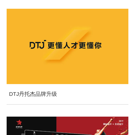
DTJ丹托杰品牌升级