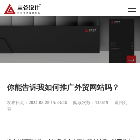
你能告诉我如何推广外贸网站吗？
发布日期：
2024-08-28 15:33:46
阅读次数：
135619
返回列
表