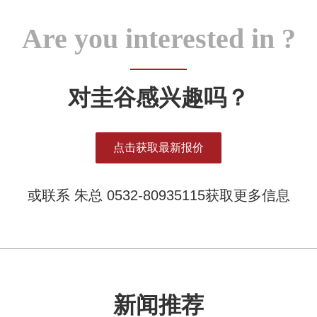
Are you interested in ?
对圭谷感兴趣吗？
点击获取最新报价
或联系 朱总 0532-80935115获取更多信息
新闻推荐