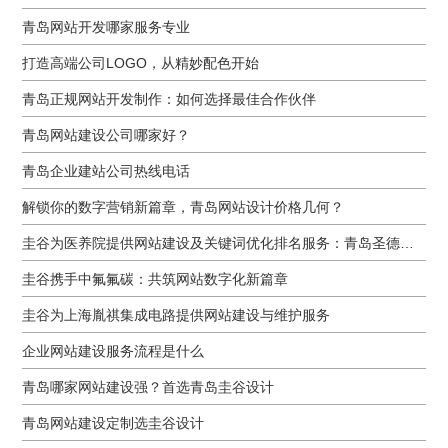
青岛网站开发哪家服务专业
打造高端公司LOGO，从精妙配色开始
青岛正规网站开发制作：如何选择最佳合作伙伴
青岛网站建设公司哪家好？
青岛企业建站公司热线电话
解锁你的数字营销新篇章，青岛网站设计价格几何？
圭谷为医养院提供网站建设及关键词优化排名服务：青岛圣德嘉朗颐养中心案例
圭谷携手中氟氟碳：共筑网站数字化新篇章
圭谷为上海胤祺集成电路提供网站建设与维护服务
企业网站建设服务流程是什么
青岛哪家网站建设强？首选青岛圭谷设计
青岛网站建设定制选圭谷设计