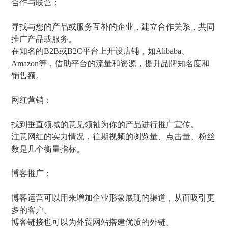
合作与联营：
寻找与您的产品或服务互补的企业，建立合作关系，共同
推广产品或服务。
在知名的B2B或B2C平台上开设店铺，如Alibaba、
Amazon等，借助平台的流量和资源，提升品牌知名度和
销售额。
网红营销：
找到垂直领域的意见领袖为你的产品进行推广宣传。
注意网红的实力情况，往期视频的浏览量、点击量、粉丝
数是几个衡量指标。
博客推广：
博客运营可以用来增加企业形象展现的渠道，从而吸引更
多的客户。
博客链接也可以为外贸网站搭建优质的外链。