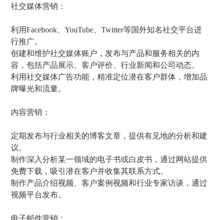
社交媒体营销：
利用Facebook、YouTube、Twitter等国外知名社交平台进
行推广。
创建和维护社交媒体账户，发布与产品和服务相关的内
容，包括产品展示、客户评价、行业新闻和公司动态。
利用社交媒体广告功能，精准定位潜在客户群体，增加品
牌曝光和流量。
内容营销：
定期发布与行业相关的博客文章，提供有见地的分析和建
议。
制作深入分析某一领域的电子书或白皮书，通过网站提供
免费下载，吸引潜在客户并收集其联系方式。
制作产品介绍视频、客户案例视频和行业专家访谈，通过
视频平台发布。
电子邮件营销：