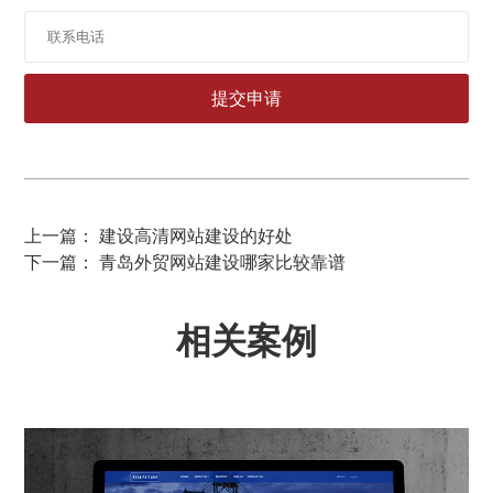
上一篇： 建设高清网站建设的好处
下一篇： 青岛外贸网站建设哪家比较靠谱
相关案例