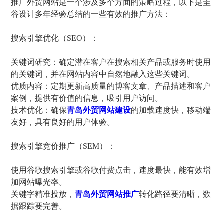
推广外贸网站是一个涉及多个方面的策略过程，以下是圭
谷设计多年经验总结的一些有效的推广方法：
搜索引擎优化（SEO）：
关键词研究：确定潜在客户在搜索相关产品或服务时使用
的关键词，并在网站内容中自然地融入这些关键词。
优质内容：定期更新高质量的博客文章、产品描述和客户
案例，提供有价值的信息，吸引用户访问。
技术优化：确保
青岛外贸网站建设
的加载速度快，移动端
友好，具有良好的用户体验。
搜索引擎竞价推广（SEM）：
使用谷歌搜索引擎或谷歌付费点击，速度最快，能有效增
加网站曝光率。
关键字精准投放，
青岛外贸网站推广
转化路径要清晰，数
据跟踪要完善。