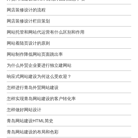
网店装修设计的流程
网店装修设计栏目策划
网站托管和网站代运营有什么区别和作用
网站着陆页设计的原则
网站制作降低网站页面跳出率
为什么外贸企业要进行独立建网站
响应式网站建设为何这么受欢迎？
怎样进行青岛外贸网站建设
怎样实现青岛网站建设的客户转化率
怎样做好网站设计
青岛网站建设HTML简史
青岛网站建设的布局和色彩