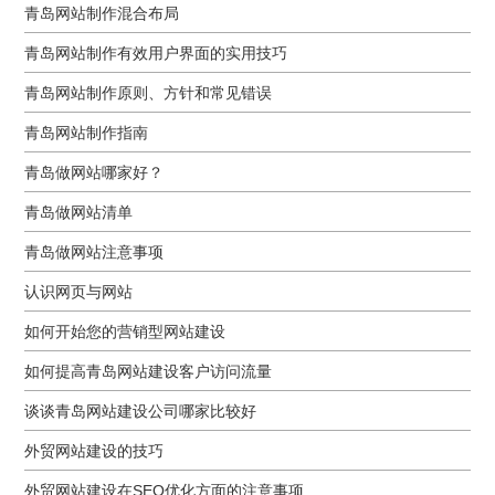
青岛网站制作混合布局
青岛网站制作有效用户界面的实用技巧
青岛网站制作原则、方针和常见错误
青岛网站制作指南
青岛做网站哪家好？
青岛做网站清单
青岛做网站注意事项
认识网页与网站
如何开始您的营销型网站建设
如何提高青岛网站建设客户访问流量
谈谈青岛网站建设公司哪家比较好
外贸网站建设的技巧
外贸网站建设在SEO优化方面的注意事项