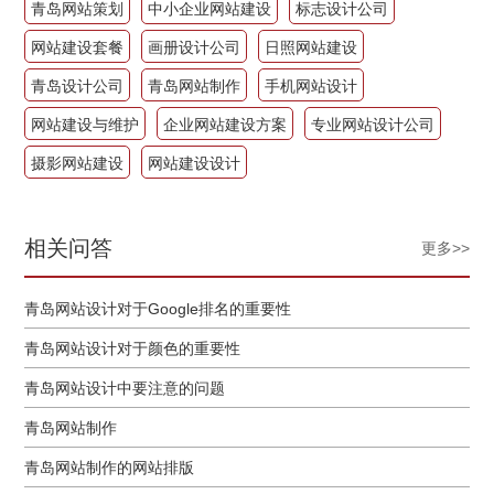
青岛网站策划
中小企业网站建设
标志设计公司
网站建设套餐
画册设计公司
日照网站建设
青岛设计公司
青岛网站制作
手机网站设计
网站建设与维护
企业网站建设方案
专业网站设计公司
摄影网站建设
网站建设设计
相关问答
更多>>
青岛网站设计对于Google排名的重要性
青岛网站设计对于颜色的重要性
青岛网站设计中要注意的问题
青岛网站制作
青岛网站制作的网站排版