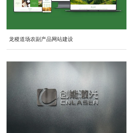
龙稷道场农副产品网站建设