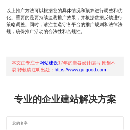
以上推广方法可以根据您的具体情况和预算进行调整和优
化。重要的是要持续监测推广效果，并根据数据反馈进行
策略调整。同时，请注意遵守各平台的推广规则和法律法
规，确保推广活动的合法性和合规性。
本文由专注于
网站建设
17年的
圭谷设计
编写,原创不
易,转载请注明出处：
https://www.guigood.com
专业的企业建站解决方案