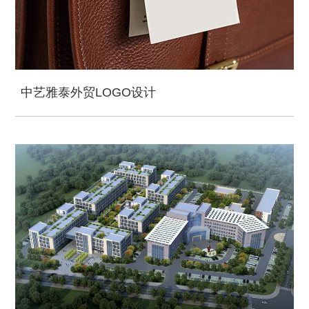
中艺雅泰外贸LOGO设计