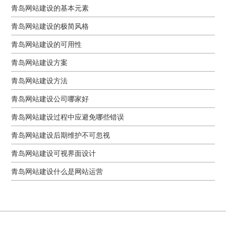
青岛网站建设的基本元素
青岛网站建设的极简风格
青岛网站建设的可用性
青岛网站建设方案
青岛网站建设方法
青岛网站建设公司哪家好
青岛网站建设过程中应避免哪些错误
青岛网站建设后期维护不可忽视
青岛网站建设可视界面设计
青岛网站建设什么是网站运营