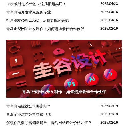
Logo设计怎么借鉴？这几招超实用！
2025/04/23
青岛网站开发哪家服务专业
2025/04/16
打造高端公司LOGO，从精妙配色开始
2025/04/16
青岛正规网站开发制作：如何选择最佳合作伙伴
2025/02/19
青岛正规网站开发制作：如何选择最佳合作伙伴
青岛网站建设公司哪家好？
2025/02/19
青岛企业建站公司热线电话
2025/02/19
解锁你的数字营销新篇章，青岛网站设计价格几何？
2025/02/19