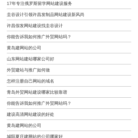
17年专注俄罗斯留学网站建设服务
圭谷设计引领许昌发制品网站建设新风尚
许昌假发网站建设找圭谷设计
你能告诉我如何推广外贸网站吗？
黄岛建网站的公司
山东网站建站哪家公司好
外贸建站与推广如何做
怎样注册自己网站的域名
青岛外贸网站建设哪家比较靠谱
你能告诉我如何推广外贸网站吗？
建设高清网站建设的好处
黄岛建网站的公司
城阳夏庄建网站的公司哪家好