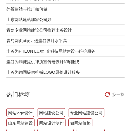
外贸建站与推广如何做
山东网站建站哪家公司好
青岛专业网站建设公司推荐圭谷设计
青岛网页ui设计选圭谷设计水平高
圭谷为PHEON LUX灯光科技网站建设与维护服务
圭谷为腾谦提供律所宣传册设计印刷服务
圭谷为翔固提供机械LOGO原创设计服务
热门标签
换一换
网站logo设计
网站建设公司
专业网站建设公司
山东网站建设
网站设计制作
做网站价格