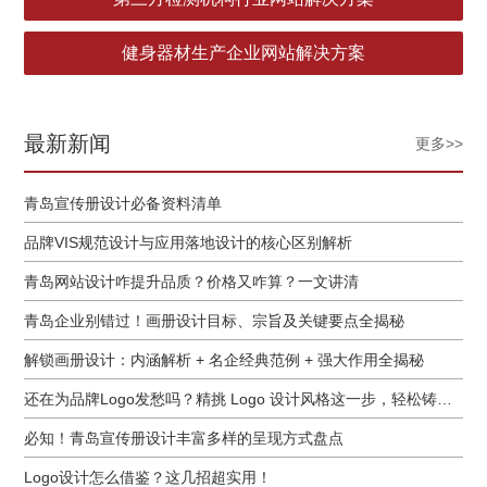
健身器材生产企业网站解决方案
最新新闻
更多>>
青岛宣传册设计必备资料清单
品牌VIS规范设计与应用落地设计的核心区别解析
青岛网站设计咋提升品质？价格又咋算？一文讲清
青岛企业别错过！画册设计目标、宗旨及关键要点全揭秘
解锁画册设计：内涵解析 + 名企经典范例 + 强大作用全揭秘
还在为品牌Logo发愁吗？精挑 Logo 设计风格这一步，轻松铸就独属于你的品牌魅力
必知！青岛宣传册设计丰富多样的呈现方式盘点
Logo设计怎么借鉴？这几招超实用！