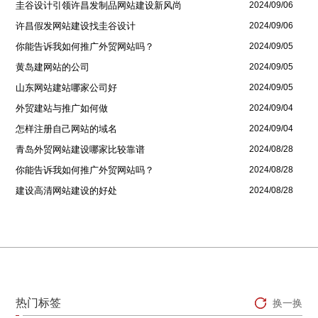
圭谷设计引领许昌发制品网站建设新风尚
2024/09/06
许昌假发网站建设找圭谷设计
2024/09/06
你能告诉我如何推广外贸网站吗？
2024/09/05
黄岛建网站的公司
2024/09/05
山东网站建站哪家公司好
2024/09/05
外贸建站与推广如何做
2024/09/04
怎样注册自己网站的域名
2024/09/04
青岛外贸网站建设哪家比较靠谱
2024/08/28
你能告诉我如何推广外贸网站吗？
2024/08/28
建设高清网站建设的好处
2024/08/28
热门标签
换一换