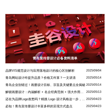
青岛宣传册设计必备资料清单
品牌VIS规范设计与应用落地设计的核心区别解析
2025/09/04
青岛网站设计咋提升品质？价格又咋算？一文讲清
2025/05/14
青岛企业别错过！画册设计目标、宗旨及关键要点全揭秘
2025/05/14
解锁画册设计：内涵解析 + 名企经典范例 + 强大作用全揭秘
2025/05/13
还在为品牌Logo发愁吗？精挑 Logo 设计风格这一步，轻松铸就独属于你的品牌魅力
2025/04/23
必知！青岛宣传册设计丰富多样的呈现方式盘点
2025/04/23