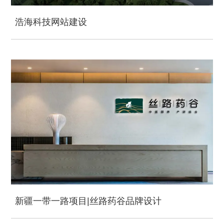
浩海科技网站建设
新疆一带一路项目|丝路药谷品牌设计