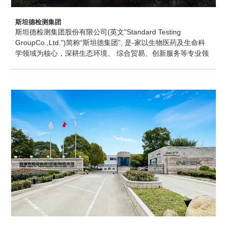
斯坦德检测集团
斯坦德检测集团股份有限公司(英文"Standard Testing
GroupCo.,Ltd.")简称“斯坦德集团”, 是-家以生物医药及生命科
学领域为核心，深耕生态环境、 综合贸易、创新服务等专业领
域的综合型高科技服务企业。我们拥有CMA、CNAS、CNCA
资质，及进出口商品检验鉴定、工程设计、建筑业施工、水利
工程质量检测等资质。