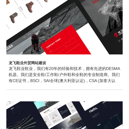
龙飞鞋业外贸网站建设
龙飞鞋业鞋业，我们有20年的经验和技术，拥有先进的DESMA
机器。我们是安全鞋/工作鞋/户外鞋和全鞋的专业制造商。我们
有CE证书，BSCI，SAI全球(澳大利亚认证)，CSA (加拿大认
证)，美国ASTM，南美，俄罗斯市场，南非和ISO 9001。我们
也有SATRA实验室，确保每-个订单的质量。我希望我们能帮助
您更好地开发市场，我们期待着与我们的业务洽谈。