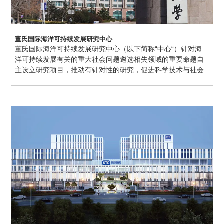
董氏国际海洋可持续发展研究中心
董氏国际海洋可持续发展研究中心（以下简称“中心“）针对海
洋可持续发展有关的重大社会问题遴选相失领域的重要命题自
主设立研究项目，推动有针对性的研究，促进科学技术与社会
发展的衔接，通过开展国际合作和多学科交叉融合，为解决海
洋发展的社会问题和科学合理利用海洋提供对策。