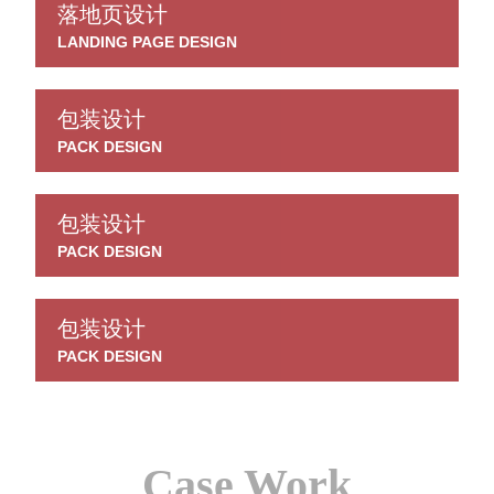
落地页设计
LANDING PAGE DESIGN
包装设计
PACK DESIGN
包装设计
PACK DESIGN
包装设计
PACK DESIGN
Case Work