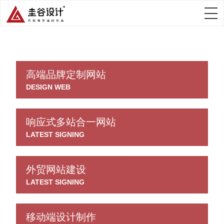
高端品牌定制网站
DESIGN WEB
响应式多站合一网站
LATEST SIGNING
外贸网站建设
LATEST SIGNING
移动端设计制作