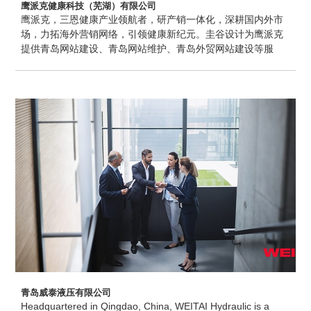
鹰派克健康科技（芜湖）有限公司
鹰派克，三恩健康产业领航者，研产销一体化，深耕国内外市
场，力拓海外营销网络，引领健康新纪元。圭谷设计为鹰派克
提供青岛网站建设、青岛网站维护、青岛外贸网站建设等服
务。
青岛威泰液压有限公司
Headquartered in Qingdao, China, WEITAI Hydraulic is a