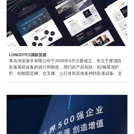
LONGDYES国际贸易
青岛润龙泰丰有限公司于2008年9月注册成立，专注于屋顶防
坠落系统设备的设计和制造，我们的产品包括：铝/钢屋顶护
栏、铝制固定梯、交叉梯、人行道和其他多种防坠落设备。圭
谷设计提供网站建设设计、网站维护等服务。