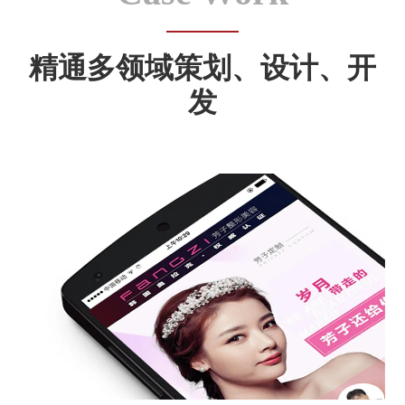
精通多领域策划、设计、开
发