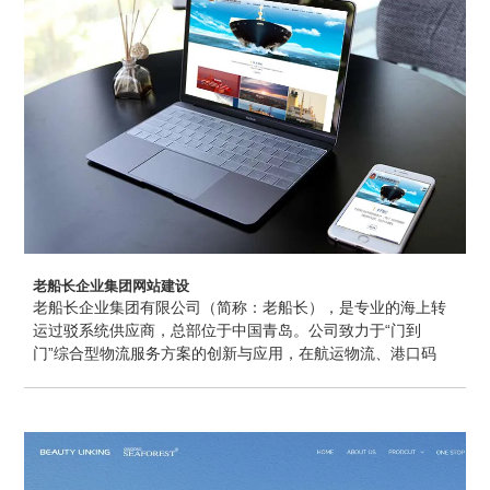
进行一对一量身定制服务，体现企业实力、稳重、大气、行业
领导者特色。
老船长企业集团网站建设
老船长企业集团有限公司（简称：老船长），是专业的海上转
运过驳系统供应商，总部位于中国青岛。公司致力于“门到
门”综合型物流服务方案的创新与应用，在航运物流、港口码
头、陆运物流、海综合性物流网站建设服务方案的创新与运作
为山东网站建设及国家的经济建设做出了积极贡献。