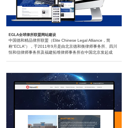
起便捷高效、安全舒适、节能环保的
EGLA全球律所联盟网站建设
中国德和精品律所联盟（Elite Chinese Legal Alliance，简
称“ECLA”），于2011年9月是由北京德和衡律师事务所、四川
恒和信律师事务所及福建拓维律师事务所在中国北京发起成
立，目前是中国大的跨地域法律服务协作平台之一。圭谷设计
为EGLA全球律所联盟提供高端网站建设及网站维护等服务。